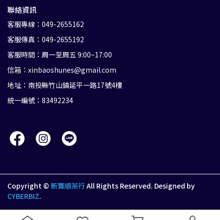
聯絡資訊
客服專線：049-2655162
客服傳真：049-2655192
客服時間：周一至周五 9:00~17:00
信箱：xinbaoshunes@gmail.com
地址：南投縣竹山鎮延平一路17號4樓
統一編號：83492234
Copyright ©
新寶順茶行
All Rights Reserved.
Designed by
CYBERBIZ
.