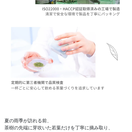
夏の雨季が訪れる前、
茶樹の先端に芽吹いた若葉だけを丁寧に摘み取り、